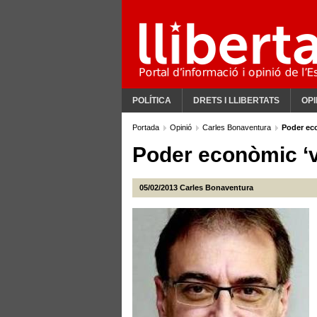
POLÍTICA
DRETS I LLIBERTATS
OPI
Portada
Opinió
Carles Bonaventura
Poder ec
Poder econòmic ‘
05/02/2013
Carles Bonaventura