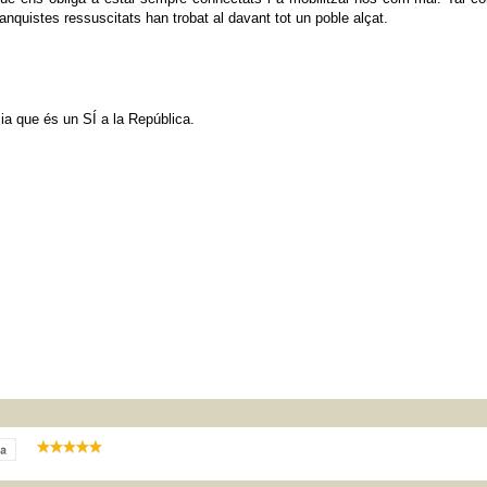
anquistes ressuscitats han trobat al davant tot un poble alçat.
ia que és un SÍ a la República.