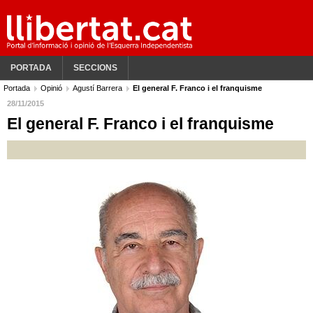
PORTADA
SECCIONS
Portada
Opinió
Agustí Barrera
El general F. Franco i el franquisme
28/11/2015
El general F. Franco i el franquisme