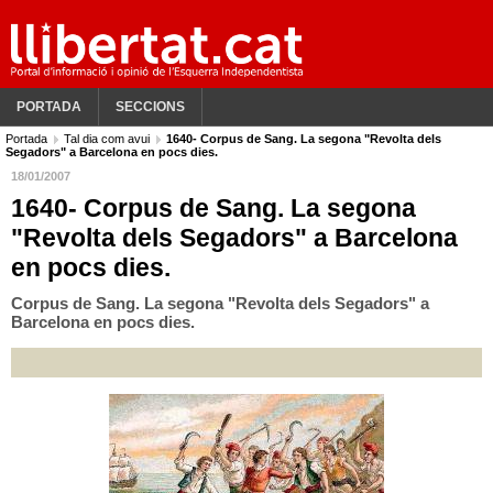
PORTADA
SECCIONS
Portada
Tal dia com avui
1640- Corpus de Sang. La segona "Revolta dels
Segadors" a Barcelona en pocs dies.
18/01/2007
1640- Corpus de Sang. La segona
"Revolta dels Segadors" a Barcelona
en pocs dies.
Corpus de Sang. La segona "Revolta dels Segadors" a
Barcelona en pocs dies.