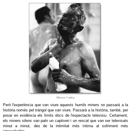
Minero f wiley
Però l'experiència que van viure aquests humils miners no passarà a la
història només pel tràngol que van viure. Passarà a la història, també, per
posar en evidència els límits ètics de l'espectacle televisiu. Certament,
els miners xilens van patir un captiveri i un rescat que van ser televisats
minut a minut, des de la intimitat més íntima al sofriment més