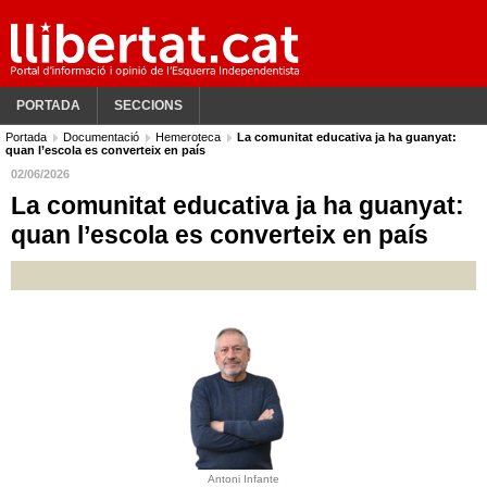
PORTADA
SECCIONS
Portada
Documentació
Hemeroteca
La comunitat educativa ja ha guanyat:
quan l’escola es converteix en país
02/06/2026
La comunitat educativa ja ha guanyat:
quan l’escola es converteix en país
Antoni Infante