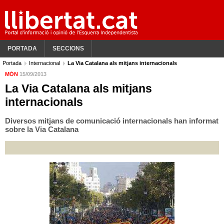
PORTADA
SECCIONS
Portada
Internacional
La Via Catalana als mitjans internacionals
MÓN
15/09/2013
La Via Catalana als mitjans
internacionals
Diversos mitjans de comunicació internacionals han informat
sobre la Via Catalana