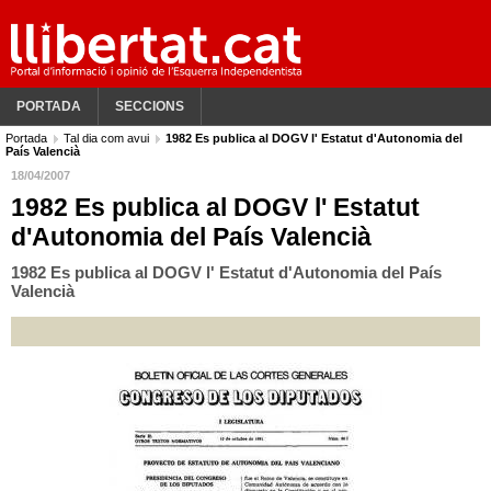
PORTADA
SECCIONS
Portada
Tal dia com avui
1982 Es publica al DOGV l' Estatut d'Autonomia del
País Valencià
18/04/2007
1982 Es publica al DOGV l' Estatut
d'Autonomia del País Valencià
1982 Es publica al DOGV l' Estatut d'Autonomia del País
Valencià