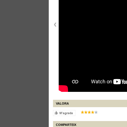
VALORA
COMPARTEIX