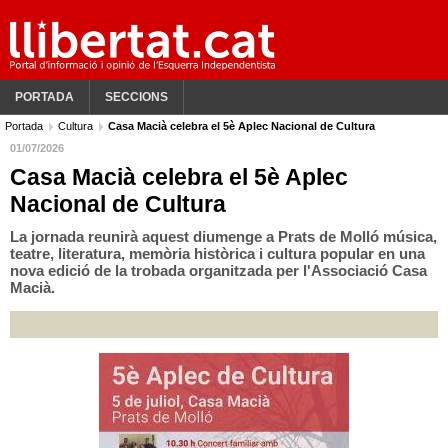
PORTADA
SECCIONS
Portada
Cultura
Casa Macià celebra el 5è Aplec Nacional de Cultura
01/07/2026
Casa Macià celebra el 5è Aplec
Nacional de Cultura
La jornada reunirà aquest diumenge a Prats de Molló música,
teatre, literatura, memòria històrica i cultura popular en una
nova edició de la trobada organitzada per l'Associació Casa
Macià.