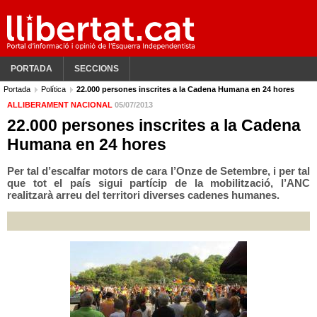
PORTADA
SECCIONS
Portada
Política
22.000 persones inscrites a la Cadena Humana en 24 hores
ALLIBERAMENT NACIONAL
05/07/2013
22.000 persones inscrites a la Cadena
Humana en 24 hores
Per tal d’escalfar motors de cara l’Onze de Setembre, i per tal
que tot el país sigui partícip de la mobilització, l’ANC
realitzarà arreu del territori diverses cadenes humanes.