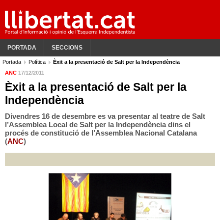
PORTADA
SECCIONS
Portada
Política
Èxit a la presentació de Salt per la Independència
ANC
17/12/2011
Èxit a la presentació de Salt per la
Independència
Divendres 16 de desembre es va presentar al teatre de Salt
l’Assemblea Local de Salt per la Independència dins el
procés de constitució de l’Assemblea Nacional Catalana
(
ANC
)