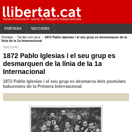
PORTADA
SECCIONS
Portada
Tal dia com avui
1872 Pablo Iglesias i el seu grup es desmarquen de la
línia de la 1a Internacional
18/01/2007
1872 Pablo Iglesias i el seu grup es
desmarquen de la línia de la 1a
Internacional
1872 Pablo Iglesias i el seu grup es desmarca dels postulats
bakunistes de la Primera Internacional