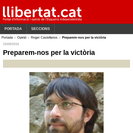
PORTADA
SECCIONS
Portada
Opinió
Roger Castellanos
Preparem-nos per la victòria
15/09/2016
Preparem-nos per la victòria