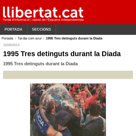
PORTADA
SECCIONS
Portada
Tal dia com avui
1995 Tres detinguts durant la Diada
10/09/2014
1995 Tres detinguts durant la Diada
1995 Tres detinguts durant la Diada