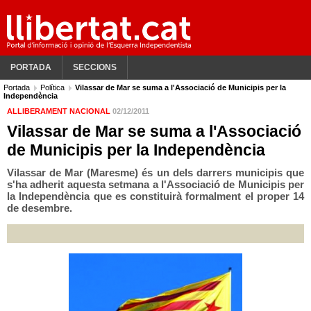
PORTADA
SECCIONS
Portada
Política
Vilassar de Mar se suma a l'Associació de Municipis per la
Independència
ALLIBERAMENT NACIONAL
02/12/2011
Vilassar de Mar se suma a l'Associació
de Municipis per la Independència
Vilassar de Mar (Maresme) és un dels darrers municipis que
s'ha adherit aquesta setmana a l'Associació de Municipis per
la Independència que es constituirà formalment el proper 14
de desembre.