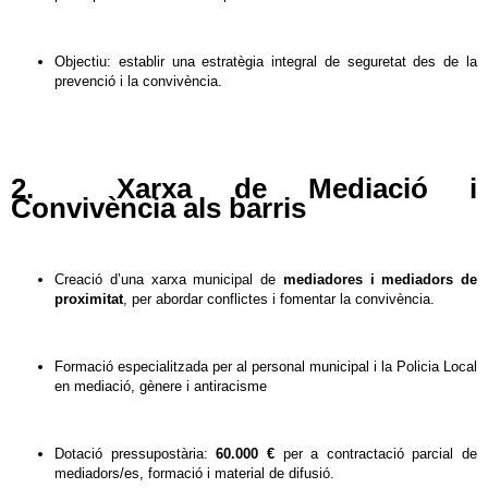
Objectiu: establir una estratègia integral de seguretat des de la
prevenció i la convivència.
2. Xarxa de Mediació i
Convivència als barris
Creació d’una xarxa municipal de
mediadores i mediadors de
proximitat
, per abordar conflictes i fomentar la convivència.
Formació especialitzada per al personal municipal i la Policia Local
en mediació, gènere i antiracisme
Dotació pressupostària:
60.000 €
per a contractació parcial de
mediadors/es, formació i material de difusió.