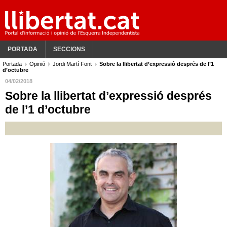
PORTADA
SECCIONS
Portada
Opinió
Jordi Martí Font
Sobre la llibertat d’expressió després de l’1
d’octubre
04/02/2018
Sobre la llibertat d’expressió després
de l’1 d’octubre