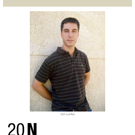
Juli cuellar