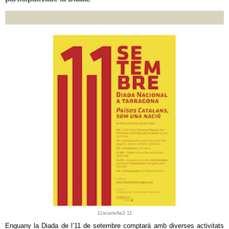
11scartella3 11
Enguany la Diada de l’11 de setembre comptarà amb diverses activitats