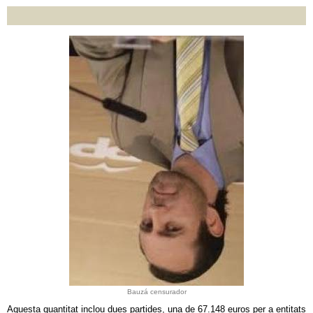
Bauzá censurador
Aquesta quantitat inclou dues partides, una de 67.148 euros per a entitats