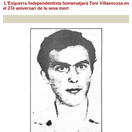
L'Esquerra Independentista homenatjarà Toni Villaescusa en
el 27è aniversari de la seva mort