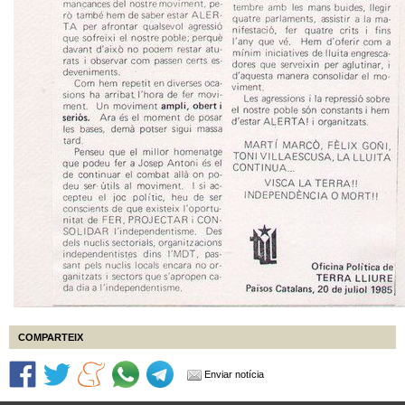
COMPARTEIX
Enviar notícia