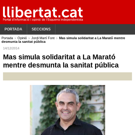
PORTADA
SECCIONS
Portada
Opinió
Jordi Martí Font
Mas simula solidaritat a La Marató mentre
desmunta la sanitat pública
14/12/2014
Mas simula solidaritat a La Marató
mentre desmunta la sanitat pública