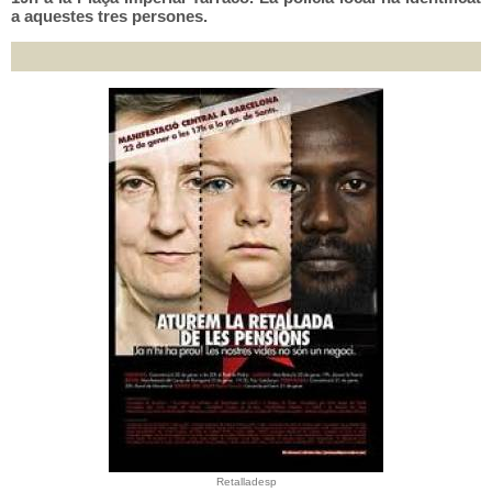
a aquestes tres persones.
Retalladesp