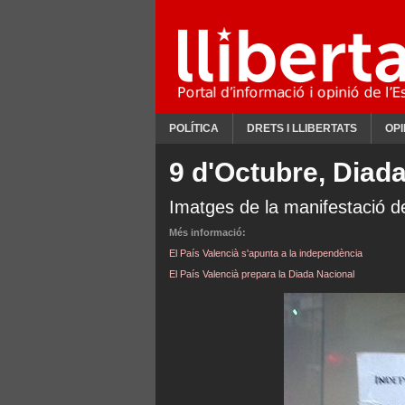
POLÍTICA
DRETS I LLIBERTATS
OPI
9 d'Octubre, Diada
Imatges de la manifestació d
Més informació:
El País Valencià s'apunta a la independència
El País Valencià prepara la Diada Nacional