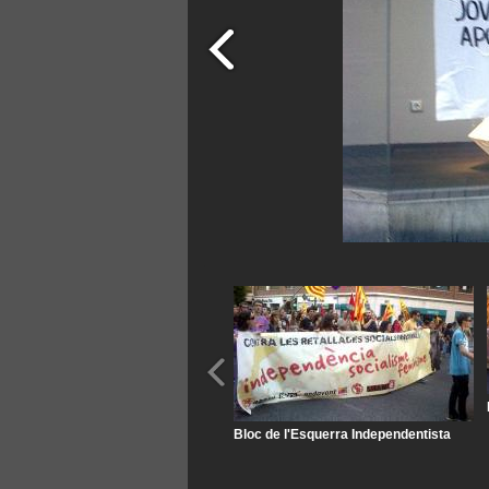
Bloc de l'Esquerra Independentista