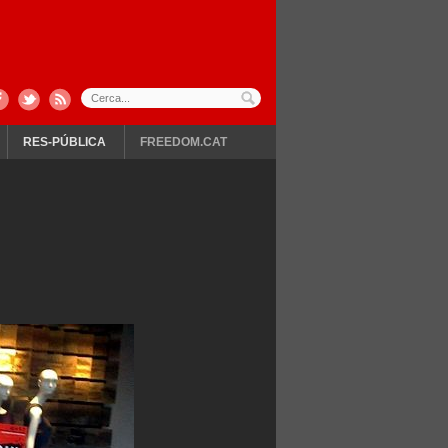
RES-PÚBLICA
FREEDOM.CAT