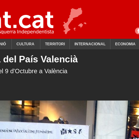
NIÓ
CULTURA
TERRITORI
INTERNACIONAL
ECONOMIA
 del País Valencià
el 9 d'Octubre a València