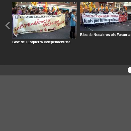
Bloc de Nosaltres els Fusteri
Bloc de l'Esquerra Independentista