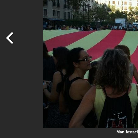
Manifestaci