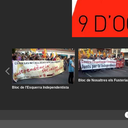
Bloc de Nosaltres els Fusteri
Bloc de l'Esquerra Independentista