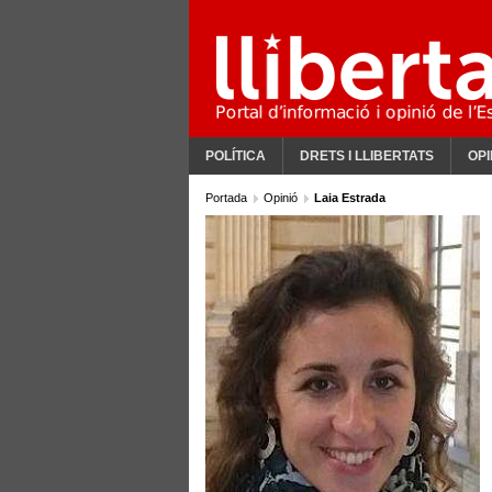
POLÍTICA
DRETS I LLIBERTATS
OPI
Portada
Opinió
Laia Estrada