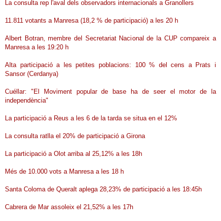
La consulta rep l'aval dels observadors internacionals a Granollers
11.811 votants a Manresa (18,2 % de participació) a les 20 h
Albert Botran, membre del Secretariat Nacional de la CUP compareix a
Manresa a les 19:20 h
Alta participació a les petites poblacions: 100 % del cens a Prats i
Sansor (Cerdanya)
Cuéllar: "El Moviment popular de base ha de seer el motor de la
independència"
La participació a Reus a les 6 de la tarda se situa en el 12%
La consulta ratlla el 20% de participació a Girona
La participació a Olot arriba al 25,12% a les 18h
Més de 10.000 vots a Manresa a les 18 h
Santa Coloma de Queralt aplega 28,23% de participació a les 18:45h
Cabrera de Mar assoleix el 21,52% a les 17h