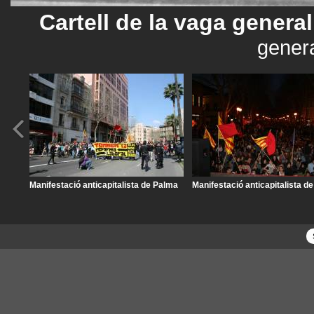
Cartell de la vaga general
genera
Manifestació anticapitalista de Palma
Manifestació anticapitalista d