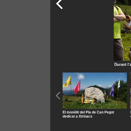
Durant l'
El monòlit del Pla de Can Pegot
dedicat a Xirinacs