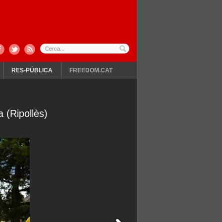
RES-PÚBLICA
FREEDOM.CAT
 (Ripollès)