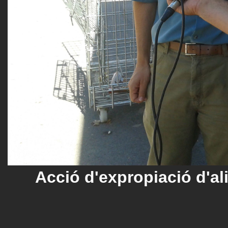
Acció d'expropiació d'al