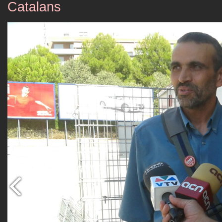
Catalans