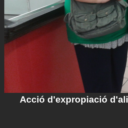
Acció d'expropiació d'al