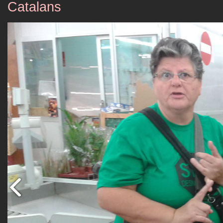
Catalans