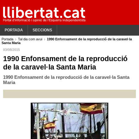
PORTADA
SECCIONS
Portada
Tal dia com avui
1990 Enfonsament de la reproducció de la caravel·la
Santa Maria
03/08/2015
1990 Enfonsament de la reproducció
de la caravel·la Santa Maria
1990 Enfonsament de la reproducció de la caravel·la Santa
Maria