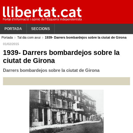
PORTADA
SECCIONS
Portada
Tal dia com avui
1939- Darrers bombardejos sobre la ciutat de Girona
01/02/2015
1939- Darrers bombardejos sobre la
ciutat de Girona
Darrers bombardejos sobre la ciutat de Girona