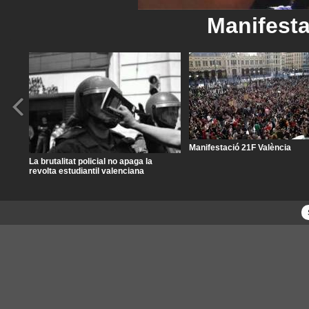
Manifesta
Manifestació 21F València
La brutalitat policial no apaga la
revolta estudiantil valenciana