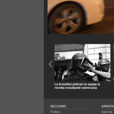
La brutalitat policial no apaga la
revolta estudiantil valenciana
SECCIONS
APARTA
Política
Agenda