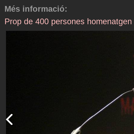
Més informació:
Prop de 400 persones homenatgen e