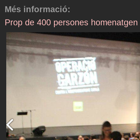
Més informació:
Prop de 400 persones homenatgen e