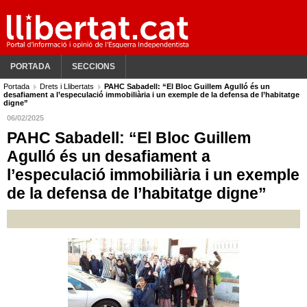
PORTADA
SECCIONS
Portada
Drets i Llibertats
PAHC Sabadell: “El Bloc Guillem Agulló és un
desafiament a l’especulació immobiliària i un exemple de la defensa de l’habitatge
digne”
06/02/2025
PAHC Sabadell: “El Bloc Guillem
Agulló és un desafiament a
l’especulació immobiliària i un exemple
de la defensa de l’habitatge digne”