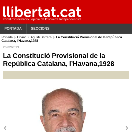
PORTADA
SECCIONS
Portada
Opinió
Agustí Barrera
La Constitució Provisional de la República
Catalana, l’Havana,1928
26/02/2013
La Constitució Provisional de la
República Catalana, l’Havana,1928