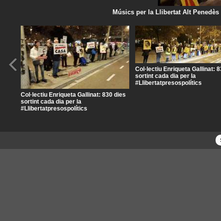
Músics per la Llibertat Alt Penedè
Col·lectiu Enriqueta Gallinat: 
sortint cada dia per la
#Llibertatpresospolítics
Col·lectiu Enriqueta Gallinat: 830 dies
sortint cada dia per la
#Llibertatpresospolítics