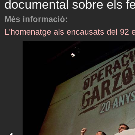
documental sobre els fe
Més informació:
L'homenatge als encausats del 92 es