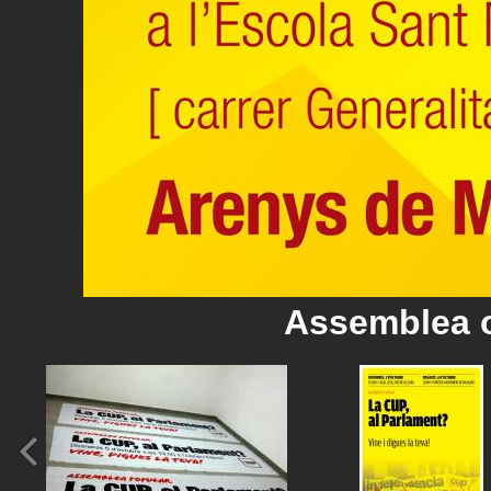
Assemblea 