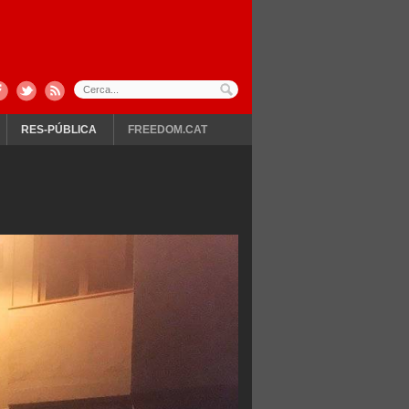
RES-PÚBLICA
FREEDOM.CAT