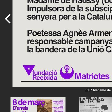
1907 Madame de 