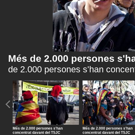
Més de 2.000 persones s'h
de 2.000 persones s'han concentr
Més de 2.000 persones s'han
Més de 2.000 persones s'han
concentrat davant del TSJC
concentrat davant del TSJC