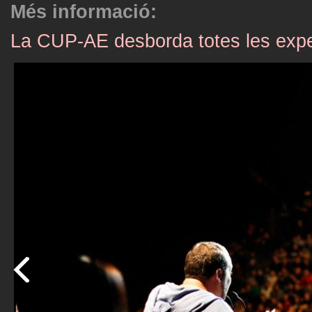
Més informació:
La CUP-AE desborda totes les expec