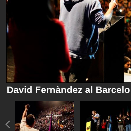
David Fernàndez al Barcelo