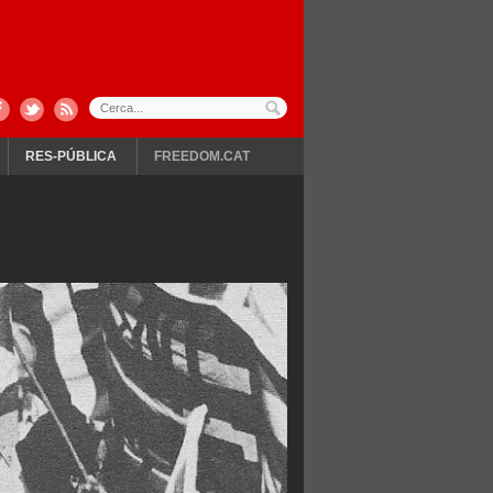
RES-PÚBLICA
FREEDOM.CAT