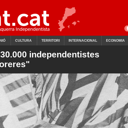
NIÓ
CULTURA
TERRITORI
INTERNACIONAL
ECONOMIA
30.000 independentistes
Moreres"