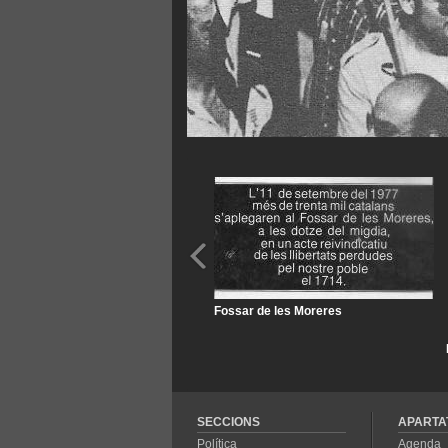
Fossar de les Moreres
SECCIONS
APARTA
Política
Agenda