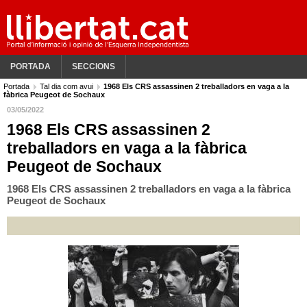
PORTADA
SECCIONS
Portada
Tal dia com avui
1968 Els CRS assassinen 2 treballadors en vaga a la
fàbrica Peugeot de Sochaux
03/05/2022
1968 Els CRS assassinen 2
treballadors en vaga a la fàbrica
Peugeot de Sochaux
1968 Els CRS assassinen 2 treballadors en vaga a la fàbrica
Peugeot de Sochaux